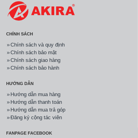
CHÍNH SÁCH
Chính sách và quy định
Chính sách bảo mật
Chính sách giao hàng
Chính sách bảo hành
HƯỚNG DẪN
Hướng dẫn mua hàng
Hướng dẫn thanh toán
Hướng dẫn mua trả góp
Đăng ký cộng tác viên
FANPAGE FACEBOOK