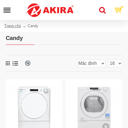
Trang chủ
Candy
Candy