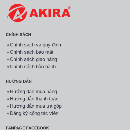
CHÍNH SÁCH
Chính sách và quy định
Chính sách bảo mật
Chính sách giao hàng
Chính sách bảo hành
HƯỚNG DẪN
Hướng dẫn mua hàng
Hướng dẫn thanh toán
Hướng dẫn mua trả góp
Đăng ký cộng tác viên
FANPAGE FACEBOOK