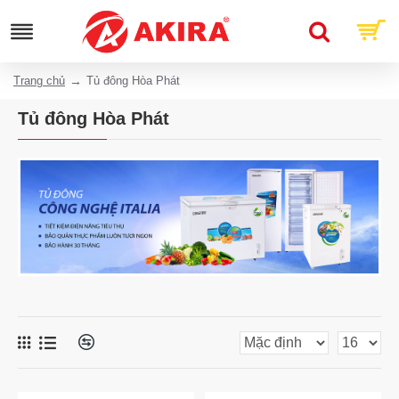
Trang chủ
Tủ đông Hòa Phát
Tủ đông Hòa Phát