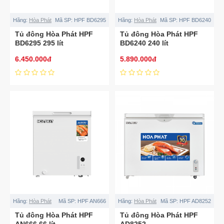
Hãng:
Hòa Phát
Mã SP:
HPF BD6295
Hãng:
Hòa Phát
Mã SP:
HPF BD6240
Tủ đông Hòa Phát HPF
Tủ đông Hòa Phát HPF
BD6295 295 lít
BD6240 240 lít
6.450.000đ
5.890.000đ
Hãng:
Hòa Phát
Mã SP:
HPF AN666
Hãng:
Hòa Phát
Mã SP:
HPF AD8252
Tủ đông Hòa Phát HPF
Tủ đông Hòa Phát HPF
AN666 66 lít
AD8252