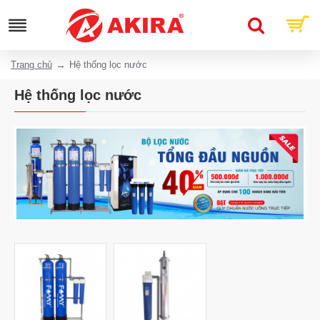
Trang chủ
Hệ thống lọc nước
Hệ thống lọc nước