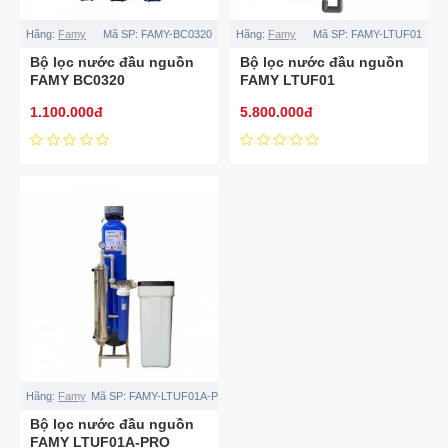
Hãng:
Famy
Mã SP:
FAMY-BC0320
Hãng:
Famy
Mã SP:
FAMY-LTUF01
Bộ lọc nước đầu nguồn
Bộ lọc nước đầu nguồn
FAMY BC0320
FAMY LTUF01
1.100.000đ
5.800.000đ
Hãng:
Famy
Mã SP:
FAMY-LTUF01A-PRO
Bộ lọc nước đầu nguồn
FAMY LTUF01A-PRO