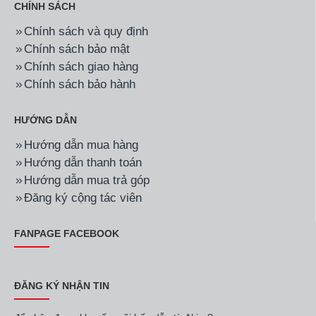
CHÍNH SÁCH
Chính sách và quy định
Chính sách bảo mật
Chính sách giao hàng
Chính sách bảo hành
HƯỚNG DẪN
Hướng dẫn mua hàng
Hướng dẫn thanh toán
Hướng dẫn mua trả góp
Đăng ký cộng tác viên
FANPAGE FACEBOOK
ĐĂNG KÝ NHẬN TIN