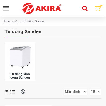
Trang chủ
Tủ đông Sanden
Tủ đông Sanden
Tủ đông kính
cong Sanden