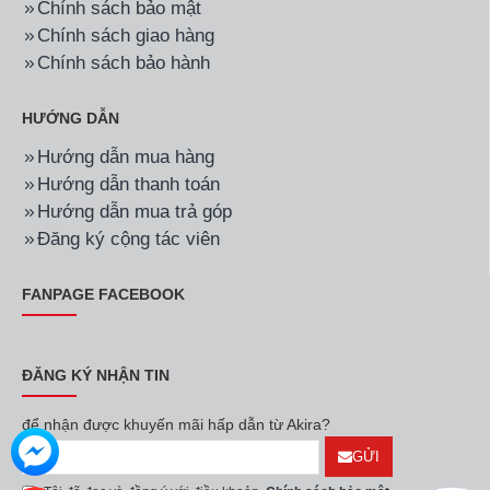
Chính sách bảo mật
Chính sách giao hàng
Chính sách bảo hành
HƯỚNG DẪN
Hướng dẫn mua hàng
Hướng dẫn thanh toán
Hướng dẫn mua trả góp
Đăng ký cộng tác viên
FANPAGE FACEBOOK
ĐĂNG KÝ NHẬN TIN
để nhận được khuyến mãi hấp dẫn từ Akira?
GỬI