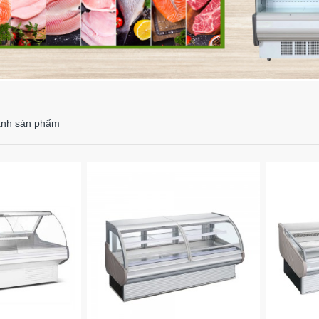
ánh sản phẩm