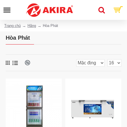
Trang chủ
Hãng
Hòa Phát
Hòa Phát