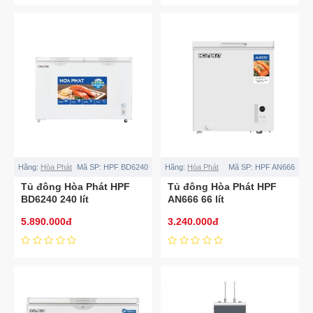
Hãng:
Hòa Phát
Mã SP:
HPF BD6240
Hãng:
Hòa Phát
Mã SP:
HPF AN666
Tủ đông Hòa Phát HPF
Tủ đông Hòa Phát HPF
BD6240 240 lít
AN666 66 lít
5.890.000đ
3.240.000đ