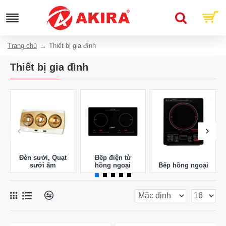
Trang chủ
Thiết bị gia đình
Thiết bị gia đình
Đèn sưởi, Quạt
Bếp điện từ
sưởi ấm
hồng ngoại
Bếp hồng ngoại