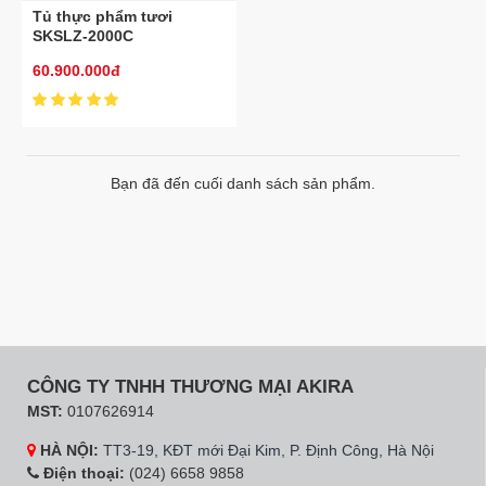
Tủ thực phẩm tươi
SKSLZ-2000C
60.900.000đ
Bạn đã đến cuối danh sách sản phẩm.
CÔNG TY TNHH THƯƠNG MẠI AKIRA
MST:
0107626914
HÀ NỘI:
TT3-19, KĐT mới Đại Kim, P. Định Công, Hà Nội
Điện thoại:
(024) 6658 9858