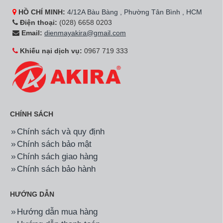
HỒ CHÍ MINH:
4/12A Bàu Bàng , Phường Tân Bình , HCM
Điện thoại:
(028) 6658 0203
Email:
dienmayakira@gmail.com
Khiếu nại dịch vụ:
0967 719 333
CHÍNH SÁCH
Chính sách và quy định
Chính sách bảo mật
Chính sách giao hàng
Chính sách bảo hành
HƯỚNG DẪN
Hướng dẫn mua hàng