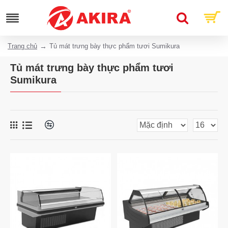
Trang chủ
Tủ mát trưng bày thực phẩm tươi Sumikura
Tủ mát trưng bày thực phẩm tươi
Sumikura