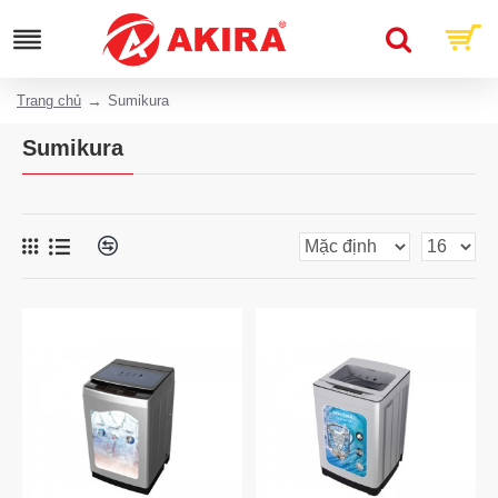
Trang chủ
Sumikura
Sumikura