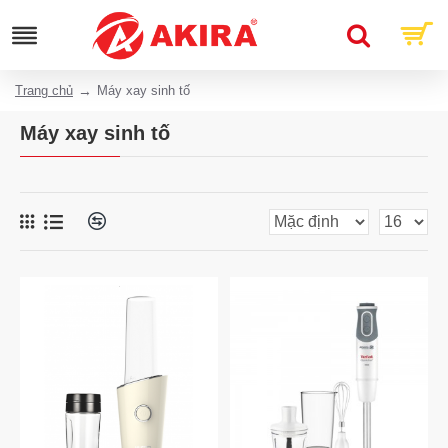
Trang chủ
Máy xay sinh tố
Máy xay sinh tố