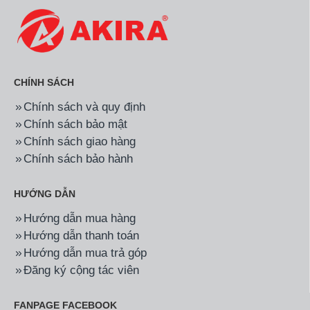
CHÍNH SÁCH
Chính sách và quy định
Chính sách bảo mật
Chính sách giao hàng
Chính sách bảo hành
HƯỚNG DẪN
Hướng dẫn mua hàng
Hướng dẫn thanh toán
Hướng dẫn mua trả góp
Đăng ký cộng tác viên
FANPAGE FACEBOOK