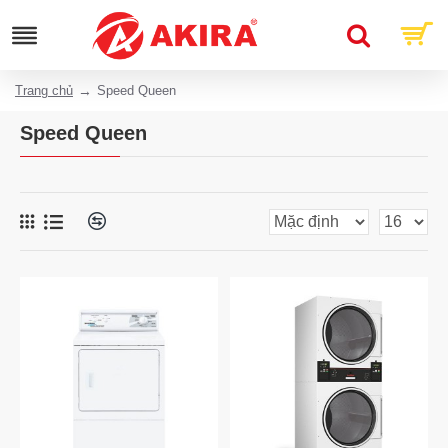
Trang chủ
Speed Queen
Speed Queen