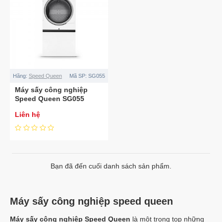
Hãng:
Speed Queen
Mã SP:
SG055
Máy sấy công nghiệp
Speed Queen SG055
Liên hệ
Bạn đã đến cuối danh sách sản phẩm.
Máy sấy công nghiệp speed queen
Máy sấy công nghiệp Speed Queen
là một trong top những