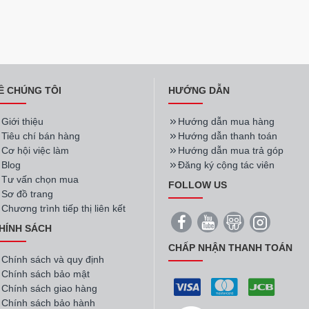
Ề CHÚNG TÔI
HƯỚNG DẪN
Giới thiệu
Hướng dẫn mua hàng
Tiêu chí bán hàng
Hướng dẫn thanh toán
Cơ hội việc làm
Hướng dẫn mua trả góp
Blog
Đăng ký cộng tác viên
Tư vấn chọn mua
FOLLOW US
Sơ đồ trang
Chương trình tiếp thị liên kết
HÍNH SÁCH
CHẤP NHẬN THANH TOÁN
Chính sách và quy định
Chính sách bảo mật
Chính sách giao hàng
Chính sách bảo hành