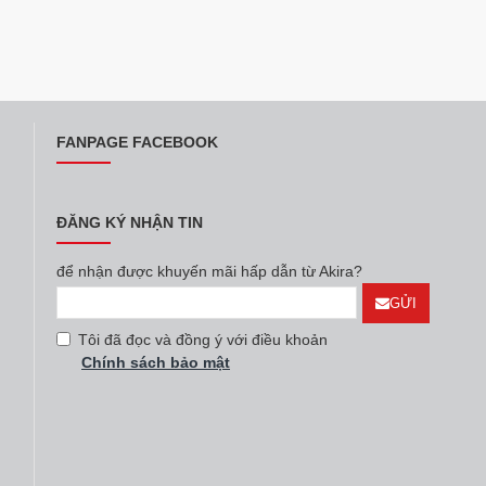
FANPAGE FACEBOOK
ĐĂNG KÝ NHẬN TIN
để nhận được khuyến mãi hấp dẫn từ Akira?
GỬI
Tôi đã đọc và đồng ý với điều khoản
Chính sách bảo mật