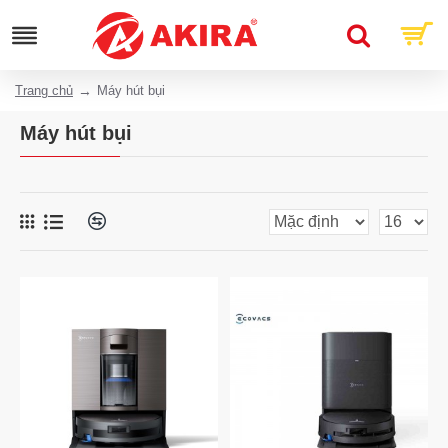
Trang chủ
Máy hút bụi
Máy hút bụi