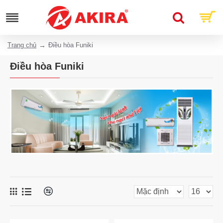
Trang chủ
Điều hòa Funiki
Điều hòa Funiki