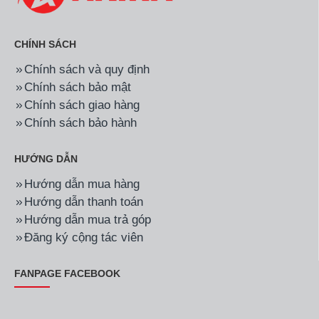
CHÍNH SÁCH
Chính sách và quy định
Chính sách bảo mật
Chính sách giao hàng
Chính sách bảo hành
HƯỚNG DẪN
Hướng dẫn mua hàng
Hướng dẫn thanh toán
Hướng dẫn mua trả góp
Đăng ký cộng tác viên
FANPAGE FACEBOOK