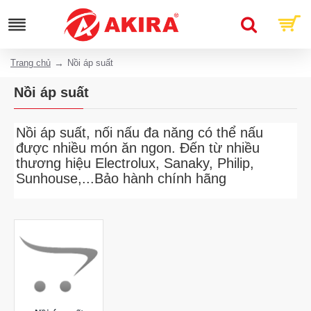
Trang chủ
Nồi áp suất
Nồi áp suất
Nồi áp suất, nối nấu đa năng có thể nấu
được nhiều món ăn ngon. Đến từ nhiều
thương hiệu Electrolux, Sanaky, Philip,
Sunhouse,...Bảo hành chính hãng