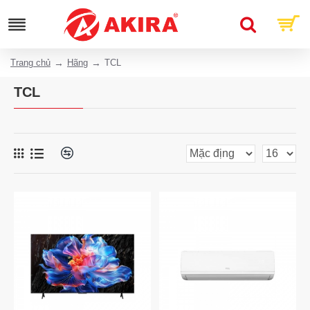
Trang chủ
Hãng
TCL
TCL