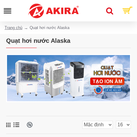
Trang chủ
Quạt hơi nước Alaska
Quạt hơi nước Alaska