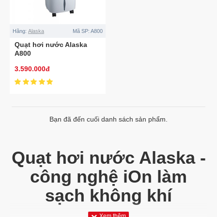
Hãng:
Alaska
Mã SP:
A800
Quạt hơi nước Alaska
A800
3.590.000đ
Bạn đã đến cuối danh sách sản phẩm.
Quạt hơi nước Alaska -
công nghệ iOn làm
sạch không khí