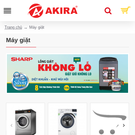
Trang chủ
Máy giặt
Máy giặt