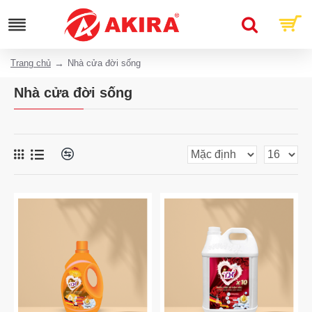
Trang chủ
Nhà cửa đời sống
Nhà cửa đời sống