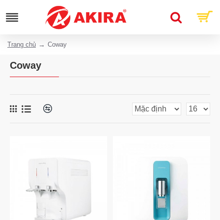
Trang chủ
Coway
Coway