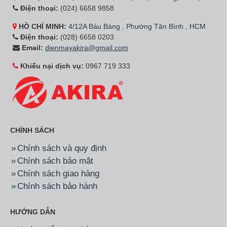
Điện thoại:
(024) 6658 9858
HỒ CHÍ MINH:
4/12A Bàu Bàng , Phường Tân Bình , HCM
Điện thoại:
(028) 6658 0203
Email:
dienmayakira@gmail.com
Khiếu nại dịch vụ:
0967 719 333
CHÍNH SÁCH
Chính sách và quy định
Chính sách bảo mật
Chính sách giao hàng
Chính sách bảo hành
HƯỚNG DẪN