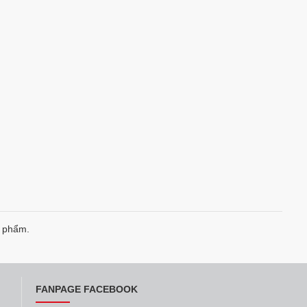
n phẩm.
FANPAGE FACEBOOK