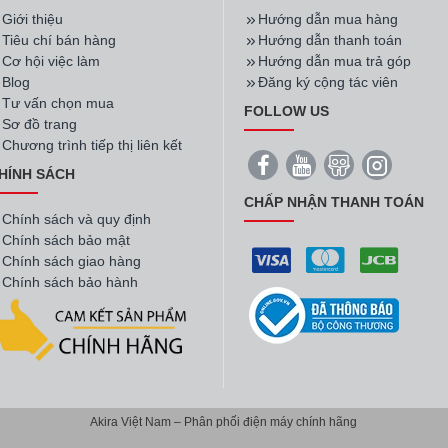
Giới thiệu
Hướng dẫn mua hàng
Tiêu chí bán hàng
Hướng dẫn thanh toán
Cơ hội việc làm
Hướng dẫn mua trả góp
Blog
Đăng ký cộng tác viên
Tư vấn chọn mua
FOLLOW US
Sơ đồ trang
Chương trình tiếp thị liên kết
HÍNH SÁCH
CHẤP NHẬN THANH TOÁN
Chính sách và quy định
Chính sách bảo mật
Chính sách giao hàng
Chính sách bảo hành
Akira Việt Nam – Phân phối điện máy chính hãng