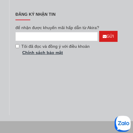
ĐĂNG KÝ NHẬN TIN
để nhận được khuyến mãi hấp dẫn từ Akira?
GỬI
Tôi đã đọc và đồng ý với điều khoản
Chính sách bảo mật