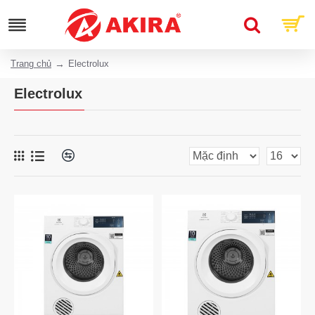
Trang chủ
Electrolux
Electrolux