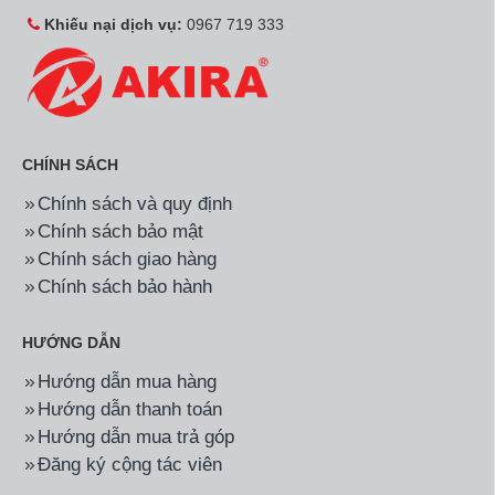
Khiếu nại dịch vụ:
0967 719 333
CHÍNH SÁCH
Chính sách và quy định
Chính sách bảo mật
Chính sách giao hàng
Chính sách bảo hành
HƯỚNG DẪN
Hướng dẫn mua hàng
Hướng dẫn thanh toán
Hướng dẫn mua trả góp
Đăng ký cộng tác viên