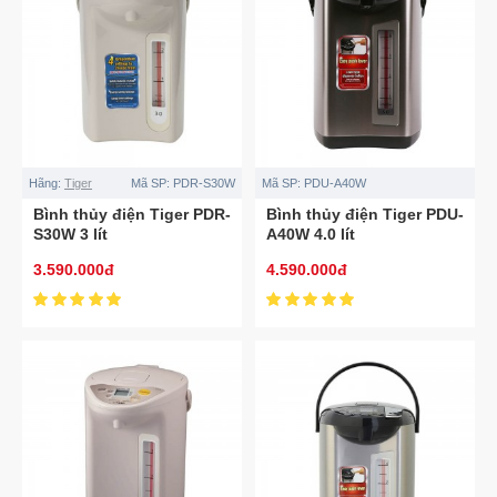
Hãng:
Tiger
Mã SP:
PDR-S30W
Mã SP:
PDU-A40W
Bình thủy điện Tiger PDR-
Bình thủy điện Tiger PDU-
S30W 3 lít
A40W 4.0 lít
3.590.000đ
4.590.000đ