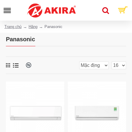
Trang chủ
Hãng
Panasonic
Panasonic