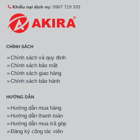
Khiếu nại dịch vụ:
0967 719 333
CHÍNH SÁCH
Chính sách và quy định
Chính sách bảo mật
Chính sách giao hàng
Chính sách bảo hành
HƯỚNG DẪN
Hướng dẫn mua hàng
Hướng dẫn thanh toán
Hướng dẫn mua trả góp
Đăng ký cộng tác viên