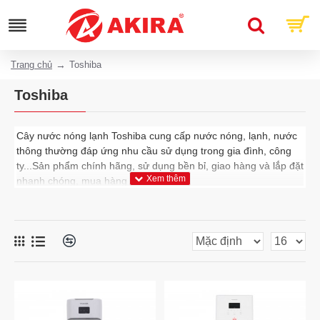
Trang chủ
Toshiba
Toshiba
Cây nước nóng lạnh Toshiba cung cấp nước nóng, lạnh, nước
thông thường đáp ứng nhu cầu sử dụng trong gia đình, công
ty...Sản phẩm chính hãng, sử dụng bền bỉ, giao hàng và lắp đặt
nhanh chóng, mua hàng nhanh chóng