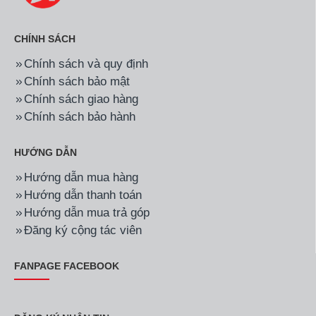
CHÍNH SÁCH
Chính sách và quy định
Chính sách bảo mật
Chính sách giao hàng
Chính sách bảo hành
HƯỚNG DẪN
Hướng dẫn mua hàng
Hướng dẫn thanh toán
Hướng dẫn mua trả góp
Đăng ký cộng tác viên
FANPAGE FACEBOOK