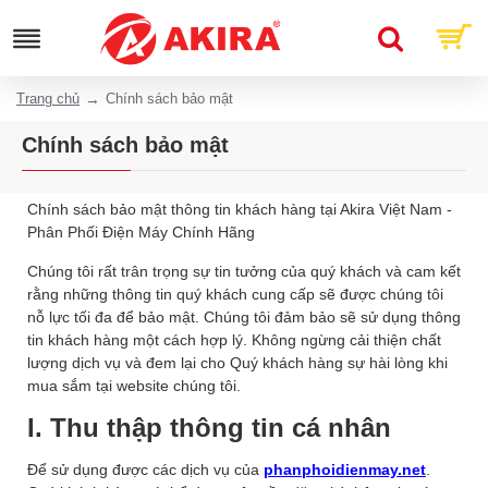
Trang chủ
Chính sách bảo mật
Chính sách bảo mật
Chính sách bảo mật thông tin khách hàng tại Akira Việt Nam -
Phân Phối Điện Máy Chính Hãng
Chúng tôi rất trân trọng sự tin tưởng của quý khách và cam kết
rằng những thông tin quý khách cung cấp sẽ được chúng tôi
nỗ lực tối đa để bảo mật. Chúng tôi đảm bảo sẽ sử dụng thông
tin khách hàng một cách hợp lý. Không ngừng cải thiện chất
lượng dịch vụ và đem lại cho Quý khách hàng sự hài lòng khi
mua sắm tại website chúng tôi.
I. Thu thập thông tin cá nhân
Để sử dụng được các dịch vụ của
phanphoidienmay.net
.