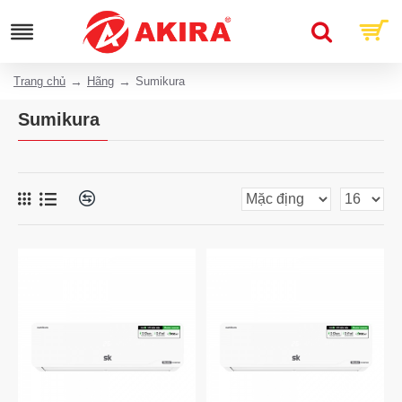
Trang chủ
Hãng
Sumikura
Sumikura