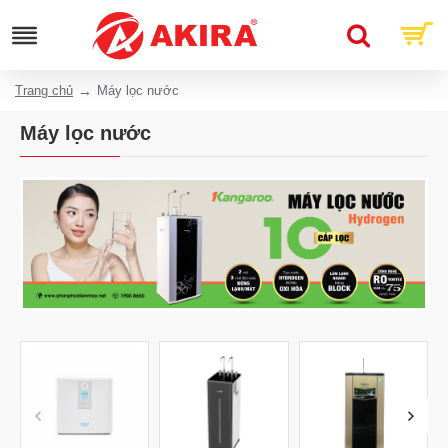
Trang chủ
Máy lọc nước
Máy lọc nước