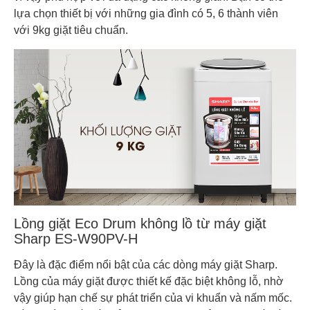
lựa chọn thiết bị với những gia đình có 5, 6 thành viên
với 9kg giặt tiêu chuẩn.
Lồng giặt Eco Drum không lồ từ máy giặt
Sharp ES-W90PV-H
Đây là đặc điểm nổi bật của các dòng máy giặt Sharp.
Lồng của máy giặt được thiết kế đặc biệt không lỗ, nhờ
vậy giúp hạn chế sự phát triển của vi khuẩn và nấm mốc.