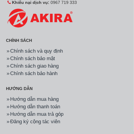
Khiếu nại dịch vụ:
0967 719 333
CHÍNH SÁCH
Chính sách và quy định
Chính sách bảo mật
Chính sách giao hàng
Chính sách bảo hành
HƯỚNG DẪN
Hướng dẫn mua hàng
Hướng dẫn thanh toán
Hướng dẫn mua trả góp
Đăng ký cộng tác viên