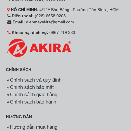
HỒ CHÍ MINH:
4/12A Bàu Bàng , Phường Tân Bình , HCM
Điện thoại:
(028) 6658 0203
Email:
dienmayakira@gmail.com
Khiếu nại dịch vụ:
0967 719 333
CHÍNH SÁCH
Chính sách và quy định
Chính sách bảo mật
Chính sách giao hàng
Chính sách bảo hành
HƯỚNG DẪN
Hướng dẫn mua hàng