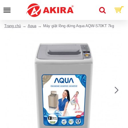
Trang chủ
Aqua
Máy giặt lồng đứng Aqua AQW-S70KT 7kg