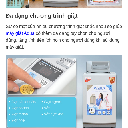
Đa dạng chương trình giặt
Sự có mặt của nhiều chương trình giặt khác nhau sẽ giúp
máy giặt Aqua
có thêm đa dạng tùy chọn cho người
dùng, tăng tính tiện ích hơn cho người dùng khi sử dụng
máy giặt.