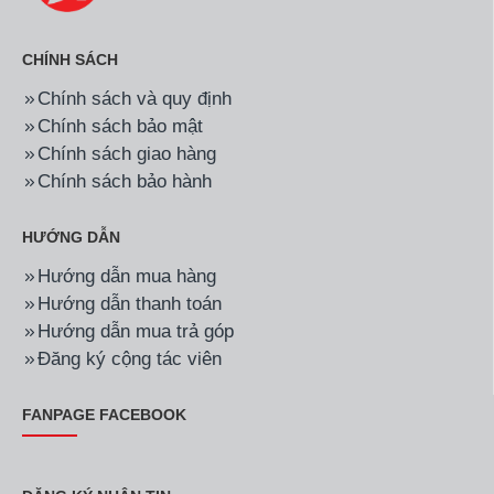
CHÍNH SÁCH
Chính sách và quy định
Chính sách bảo mật
Chính sách giao hàng
Chính sách bảo hành
HƯỚNG DẪN
Hướng dẫn mua hàng
Hướng dẫn thanh toán
Hướng dẫn mua trả góp
Đăng ký cộng tác viên
FANPAGE FACEBOOK