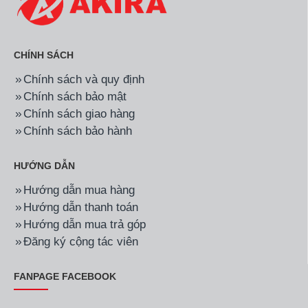
CHÍNH SÁCH
Chính sách và quy định
Chính sách bảo mật
Chính sách giao hàng
Chính sách bảo hành
HƯỚNG DẪN
Hướng dẫn mua hàng
Hướng dẫn thanh toán
Hướng dẫn mua trả góp
Đăng ký cộng tác viên
FANPAGE FACEBOOK