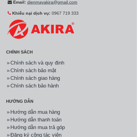
Email:
dienmayakira@gmail.com
Khiếu nại dịch vụ:
0967 719 333
CHÍNH SÁCH
Chính sách và quy định
Chính sách bảo mật
Chính sách giao hàng
Chính sách bảo hành
HƯỚNG DẪN
Hướng dẫn mua hàng
Hướng dẫn thanh toán
Hướng dẫn mua trả góp
Đăng ký cộng tác viên