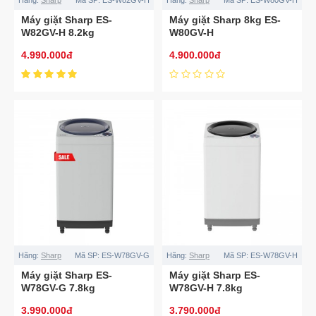
Máy giặt Sharp ES-
Máy giặt Sharp 8kg ES-
W82GV-H 8.2kg
W80GV-H
4.990.000đ
4.900.000đ
Hãng:
Sharp
Mã SP:
ES-W78GV-G
Hãng:
Sharp
Mã SP:
ES-W78GV-H
Máy giặt Sharp ES-
Máy giặt Sharp ES-
W78GV-G 7.8kg
W78GV-H 7.8kg
3.990.000đ
3.790.000đ