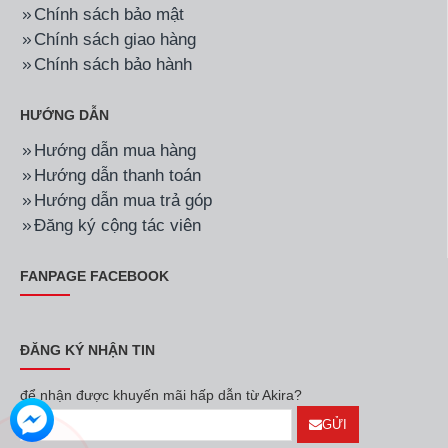
Chính sách bảo mật
Chính sách giao hàng
Chính sách bảo hành
HƯỚNG DẪN
Hướng dẫn mua hàng
Hướng dẫn thanh toán
Hướng dẫn mua trả góp
Đăng ký cộng tác viên
FANPAGE FACEBOOK
ĐĂNG KÝ NHẬN TIN
để nhận được khuyến mãi hấp dẫn từ Akira?
GỬI