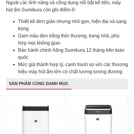
Ngoài các tính năng và công dụng nổi bật kể trên, máy
hút ẩm Sumikura còn ghi điểm ở:
Thiết kế đơn giản nhưng nhỏ gọn, hiện đại và sang
trọng
Gam màu đen trắng thời thượng, trang nhã, phù
hợp mọi không gian
Bảo hành chính hãng Sumikura 12 tháng trên toàn
quốc
Mức giá thành hợp lý, cạnh tranh so với các thương
hiệu máy hút ẩm lớn có chất lượng tương đương
SẢN PHẨM CÙNG DANH MỤC