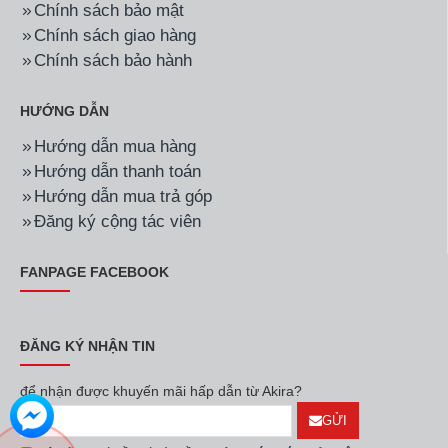
Chính sách bảo mật
Chính sách giao hàng
Chính sách bảo hành
HƯỚNG DẪN
Hướng dẫn mua hàng
Hướng dẫn thanh toán
Hướng dẫn mua trả góp
Đăng ký cộng tác viên
FANPAGE FACEBOOK
ĐĂNG KÝ NHẬN TIN
để nhận được khuyến mãi hấp dẫn từ Akira?
GỬI