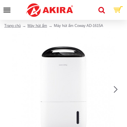
Trang chủ
Máy hút ẩm
Máy hút ẩm Coway AD-1615A