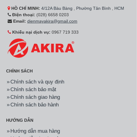
HỒ CHÍ MINH:
4/12A Bàu Bàng , Phường Tân Bình , HCM
Điện thoại:
(028) 6658 0203
Email:
dienmayakira@gmail.com
Khiếu nại dịch vụ:
0967 719 333
CHÍNH SÁCH
Chính sách và quy định
Chính sách bảo mật
Chính sách giao hàng
Chính sách bảo hành
HƯỚNG DẪN
Hướng dẫn mua hàng