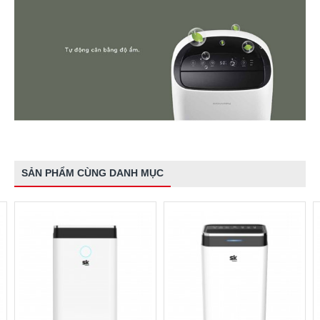
SẢN PHẨM CÙNG DANH MỤC