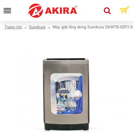
Trang chủ
Sumikura
Máy giặt lồng đứng Sumikura SKWTB-82P2 8