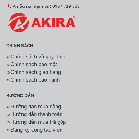
Khiếu nại dịch vụ:
0967 719 333
CHÍNH SÁCH
Chính sách và quy định
Chính sách bảo mật
Chính sách giao hàng
Chính sách bảo hành
HƯỚNG DẪN
Hướng dẫn mua hàng
Hướng dẫn thanh toán
Hướng dẫn mua trả góp
Đăng ký cộng tác viên