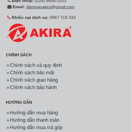
Điện thoại:
(028) 6658 0203
Email:
dienmayakira@gmail.com
Khiếu nại dịch vụ:
0967 719 333
CHÍNH SÁCH
Chính sách và quy định
Chính sách bảo mật
Chính sách giao hàng
Chính sách bảo hành
HƯỚNG DẪN
Hướng dẫn mua hàng
Hướng dẫn thanh toán
Hướng dẫn mua trả góp