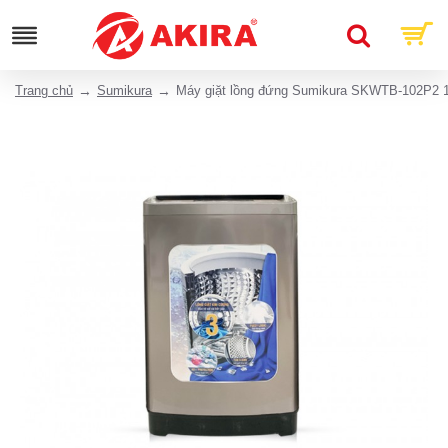
Trang chủ
Sumikura
Máy giặt lồng đứng Sumikura SKWTB-102P2 