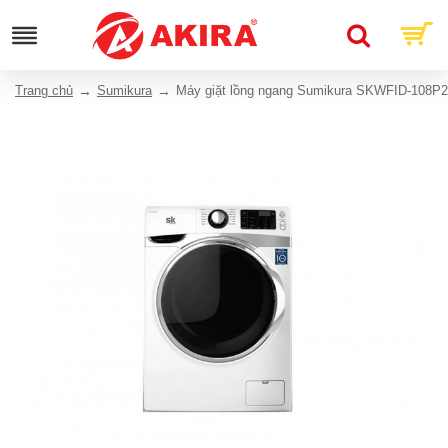
Trang chủ
Sumikura
Máy giặt lồng ngang Sumikura SKWFID-108P2 