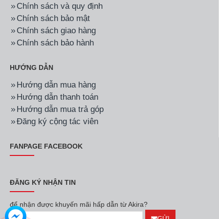
Chính sách và quy định
Chính sách bảo mật
Chính sách giao hàng
Chính sách bảo hành
HƯỚNG DẪN
Hướng dẫn mua hàng
Hướng dẫn thanh toán
Hướng dẫn mua trả góp
Đăng ký cộng tác viên
FANPAGE FACEBOOK
ĐĂNG KÝ NHẬN TIN
để nhận được khuyến mãi hấp dẫn từ Akira?
GỬI