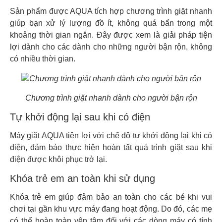
Sản phẩm được AQUA tích hợp chương trình giặt nhanh
giúp bạn xử lý lượng đồ ít, không quá bẩn trong một
khoảng thời gian ngắn. Đây được xem là giải pháp tiện
lợi dành cho các dành cho những người bận rộn, không
có nhiều thời gian.
Chương trình giặt nhanh dành cho người bận rộn
Tự khởi động lại sau khi có điện
Máy giặt AQUA tiện lợi với chế độ tự khởi động lại khi có
điện, đảm bảo thực hiện hoàn tất quá trình giặt sau khi
điện được khôi phục trở lại.
Khóa trẻ em an toàn khi sử dụng
Khóa trẻ em giúp đảm bảo an toàn cho các bé khi vui
chơi tại gần khu vực máy đang hoạt động. Do đó, các mẹ
có thể hoàn toàn yên tâm đối với các dòng máy có tính