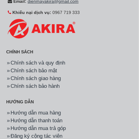
Email:
dienmayakira@gmail.com
Khiếu nại dịch vụ:
0967 719 333
CHÍNH SÁCH
Chính sách và quy định
Chính sách bảo mật
Chính sách giao hàng
Chính sách bảo hành
HƯỚNG DẪN
Hướng dẫn mua hàng
Hướng dẫn thanh toán
Hướng dẫn mua trả góp
Đăng ký cộng tác viên