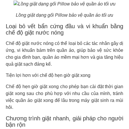
Lồng giặt dạng gối Pillow bảo vệ quần áo tối ưu
Loại bỏ vết bẩn cứng đầu và vi khuẩn bằng
chế độ giặt nước nóng
Chế độ giặt nước nóng có thể loại bỏ các tác nhân gây dị
ứng, vi khuẩn bám trên quần áo, giúp bảo vệ sức khỏe
cho gia đình bạn, quần áo mềm mại hơn và gia tăng hiệu
quả giặt sạch đáng kể.
Tiện lợi hơn với chế độ hẹn giờ giặt xong
Chế độ hẹn giờ giặt xong cho phép bạn cài đặt thời gian
giặt xong sau cho phù hợp với nhu cầu của mình, tránh
việc quần áo giặt xong để lâu trong máy giặt sinh ra mùi
hôi.
Chương trình giặt nhanh, giải pháp cho người
bận rộn