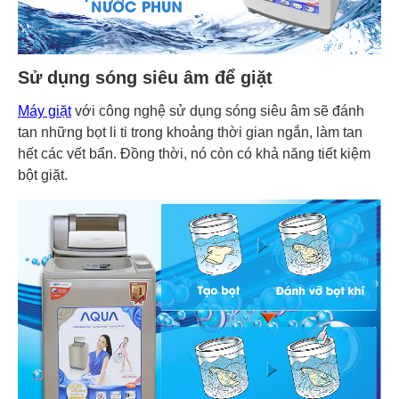
Sử dụng sóng siêu âm để giặt
Máy giặt
với công nghệ sử dụng sóng siêu âm sẽ đánh
tan những bọt li ti trong khoảng thời gian ngắn, làm tan
hết các vết bẩn. Đồng thời, nó còn có khả năng tiết kiệm
bột giặt.