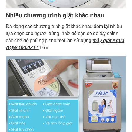
Nhiều chương trình giặt khác nhau
Đa dạng các chương trình giặt khác nhau đem lại nhiều
lựa chọn cho người dùng, nhờ đó bạn sẽ dễ tùy chỉnh
các chế độ phù hợp cho mỗi lần sử dụng
máy giặt Aqua
AQW-U800Z1T
hơn.