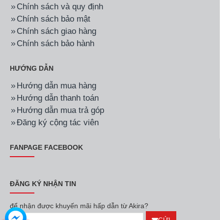
Chính sách và quy định
Chính sách bảo mật
Chính sách giao hàng
Chính sách bảo hành
HƯỚNG DẪN
Hướng dẫn mua hàng
Hướng dẫn thanh toán
Hướng dẫn mua trả góp
Đăng ký cộng tác viên
FANPAGE FACEBOOK
ĐĂNG KÝ NHẬN TIN
để nhận được khuyến mãi hấp dẫn từ Akira?