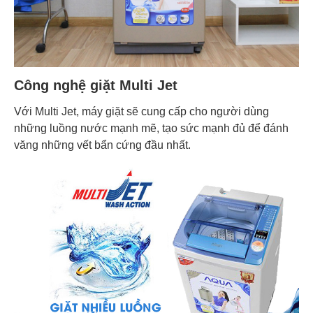
Công nghệ giặt Multi Jet
Với Multi Jet, máy giặt sẽ cung cấp cho người dùng
những luồng nước mạnh mẽ, tạo sức mạnh đủ để đánh
văng những vết bẩn cứng đầu nhất.