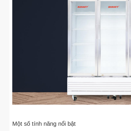
Một số tính năng nổi bật