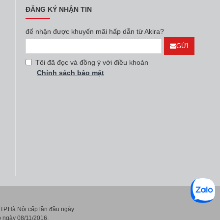
ĐĂNG KÝ NHẬN TIN
để nhận được khuyến mãi hấp dẫn từ Akira?
GỬI
Tôi đã đọc và đồng ý với điều khoản
Chính sách bảo mật
P.Hà Nội cấp lần đầu ngày
 ngày 08/11/2016.