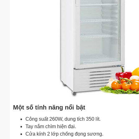
Một số tính năng nổi bật
Công suất 260W, dung tích 350 lít.
Tay nắm chìm hiện đại.
Cửa kính 2 lớp chống đọng sương.