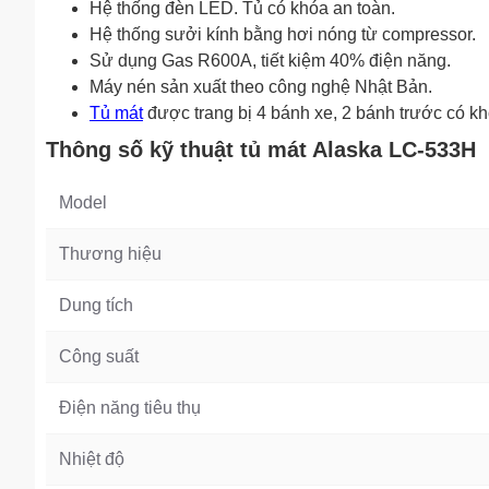
Hệ thống đèn LED. Tủ có khóa an toàn.
Hệ thống sưởi kính bằng hơi nóng từ compressor.
Sử dụng Gas R600A, tiết kiệm 40% điện năng.
Máy nén sản xuất theo công nghệ Nhật Bản.
Tủ mát
được trang bị 4 bánh xe, 2 bánh trước có kh
Thông số kỹ thuật tủ mát Alaska LC-533H
Model
Thương hiệu
Dung tích
Công suất
Điện năng tiêu thụ
Nhiệt độ