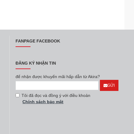
FANPAGE FACEBOOK
ĐĂNG KÝ NHẬN TIN
để nhận được khuyến mãi hấp dẫn từ Akira?
GỬI
Tôi đã đọc và đồng ý với điều khoản
Chính sách bảo mật