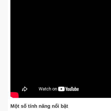
Một số tính năng nổi bật