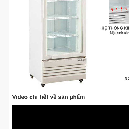
Video chi tiết về sản phẩm