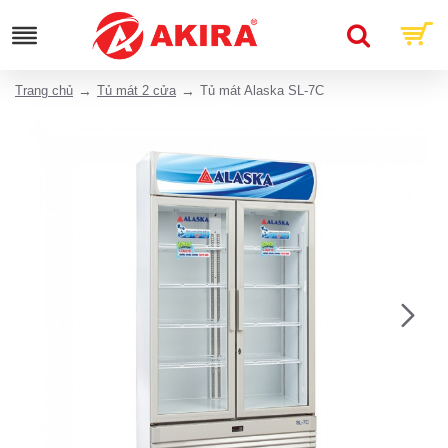
Trang chủ
Tủ mát 2 cửa
Tủ mát Alaska SL-7C