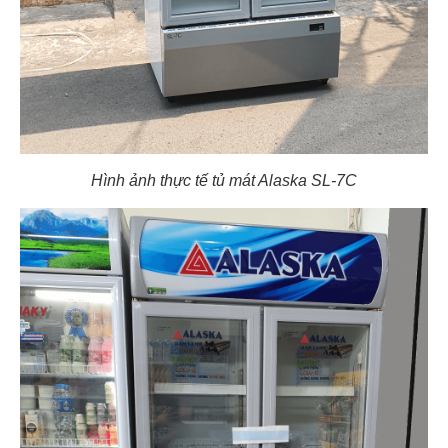
Hình ảnh thực tế tủ mát Alaska SL-7C