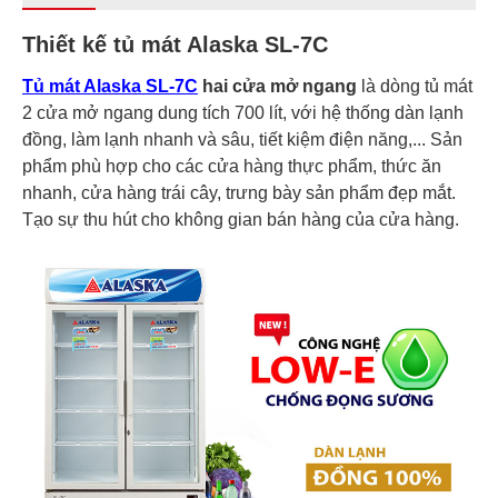
Thiết kế tủ mát Alaska SL-7C
Tủ mát Alaska SL-7C
hai cửa mở ngang
là dòng tủ mát
2 cửa mở ngang dung tích 700 lít, với hệ thống dàn lạnh
đồng, làm lạnh nhanh và sâu, tiết kiệm điện năng,... Sản
phẩm phù hợp cho các cửa hàng thực phẩm, thức ăn
nhanh, cửa hàng trái cây, trưng bày sản phẩm đẹp mắt.
Tạo sự thu hút cho không gian bán hàng của cửa hàng.