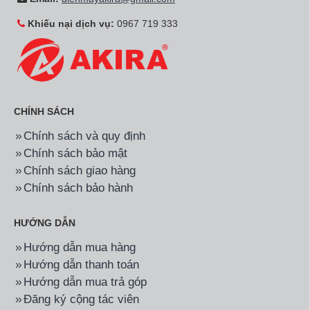
Khiếu nại dịch vụ:
0967 719 333
CHÍNH SÁCH
Chính sách và quy định
Chính sách bảo mật
Chính sách giao hàng
Chính sách bảo hành
HƯỚNG DẪN
Hướng dẫn mua hàng
Hướng dẫn thanh toán
Hướng dẫn mua trả góp
Đăng ký cộng tác viên