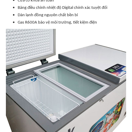
Cửa có khóa an toàn
Bảng điều chỉnh nhiệt độ Digital chính xác tuyệt đối
Dàn lạnh đồng nguyên chất bền bỉ
Gas R600A bảo vệ môi trường, tiết kiệm điện