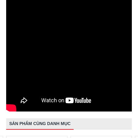
SẢN PHẨM CÙNG DANH MỤC