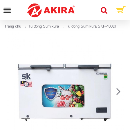
Trang chủ
Tủ đông Sumikura
Tủ đông Sumikura SKF-400DI